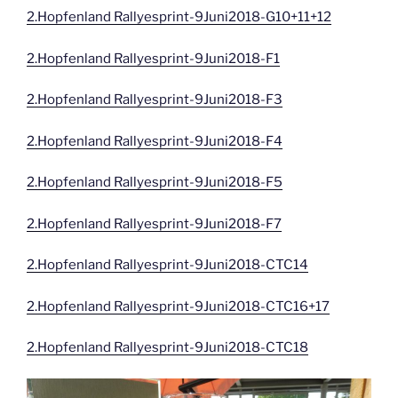
2.Hopfenland Rallyesprint-9Juni2018-G10+11+12
2.Hopfenland Rallyesprint-9Juni2018-F1
2.Hopfenland Rallyesprint-9Juni2018-F3
2.Hopfenland Rallyesprint-9Juni2018-F4
2.Hopfenland Rallyesprint-9Juni2018-F5
2.Hopfenland Rallyesprint-9Juni2018-F7
2.Hopfenland Rallyesprint-9Juni2018-CTC14
2.Hopfenland Rallyesprint-9Juni2018-CTC16+17
2.Hopfenland Rallyesprint-9Juni2018-CTC18