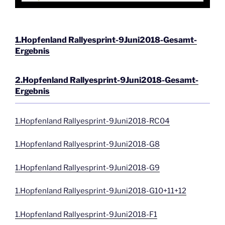
1.Hopfenland Rallyesprint-9Juni2018-Gesamt-
Ergebnis
2.Hopfenland Rallyesprint-9Juni2018-Gesamt-
Ergebnis
1.Hopfenland Rallyesprint-9Juni2018-RC04
1.Hopfenland Rallyesprint-9Juni2018-G8
1.Hopfenland Rallyesprint-9Juni2018-G9
1.Hopfenland Rallyesprint-9Juni2018-G10+11+12
1.Hopfenland Rallyesprint-9Juni2018-F1