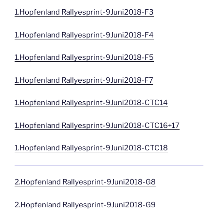
1.Hopfenland Rallyesprint-9Juni2018-F3
1.Hopfenland Rallyesprint-9Juni2018-F4
1.Hopfenland Rallyesprint-9Juni2018-F5
1.Hopfenland Rallyesprint-9Juni2018-F7
1.Hopfenland Rallyesprint-9Juni2018-CTC14
1.Hopfenland Rallyesprint-9Juni2018-CTC16+17
1.Hopfenland Rallyesprint-9Juni2018-CTC18
2.Hopfenland Rallyesprint-9Juni2018-G8
2.Hopfenland Rallyesprint-9Juni2018-G9