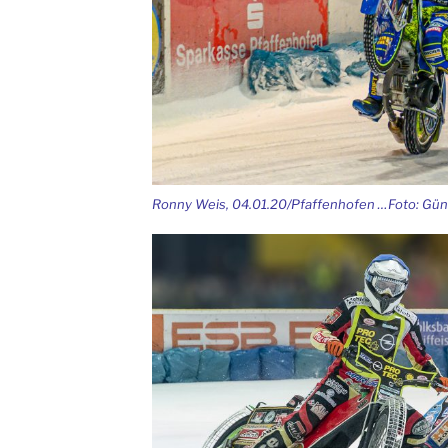
Ronny Weis, 04.01.20/Pfaffenhofen …Foto: Gün