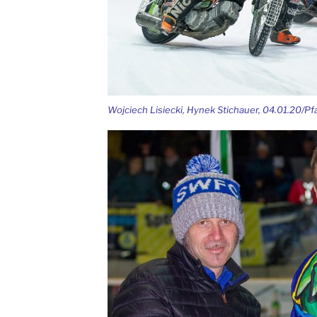
Wojciech Lisiecki, Hynek Stichauer, 04.01.20/P