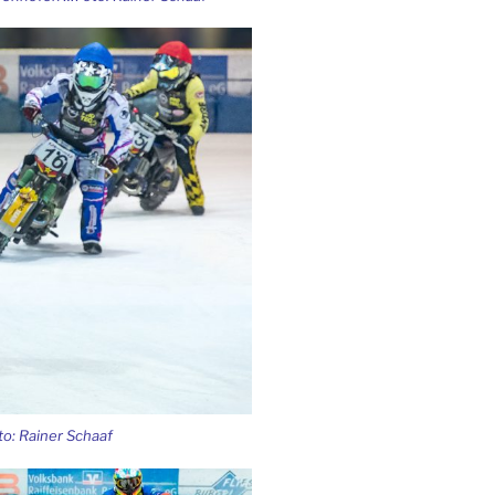
o: Rainer Schaaf