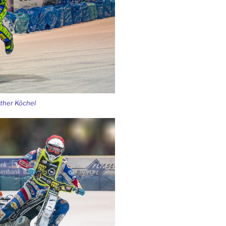
ther Köchel