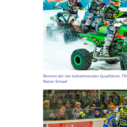
Rennen der vier teilnehmenden Quadfahrer, 75
Rainer Schaaf