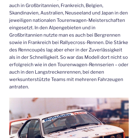
auch in Großbritannien, Frankreich, Belgien,
Skandinavien, Australien, Neuseeland und Japan in den
jeweiligen nationalen Tourenwagen-Meisterschaften
eingesetzt. In den Alpengebieten und in
Großbritannien nutzte man es auch bei Bergrennen
sowie in Frankreich bei Rallyecross-Rennen. Die Stärke
des Renncoupés lag aber eher in der Zuverlässigkeit
als in der Schnelligkeit. So war das Modell dort nicht so
erfolgreich wie in den Tourenwagen-Rennserien – oder
auch in den Langstreckenrennen, bei denen
werksunterstützte Teams mit mehreren Fahrzeugen
antraten.