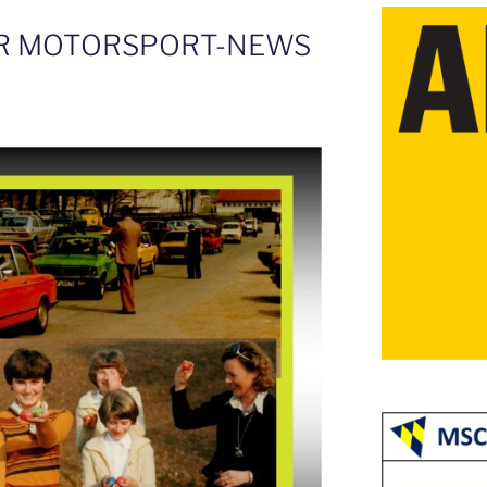
R MOTORSPORT-NEWS