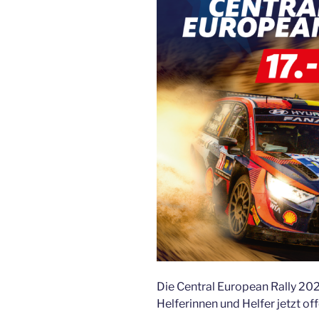
Die Central European Rally 20
Helferinnen und Helfer jetzt off