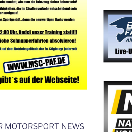
R MOTORSPORT-NEWS