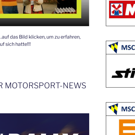
auf das Bild klicken, um zu erfahren,
f sich hatte!!!
R MOTORSPORT-NEWS