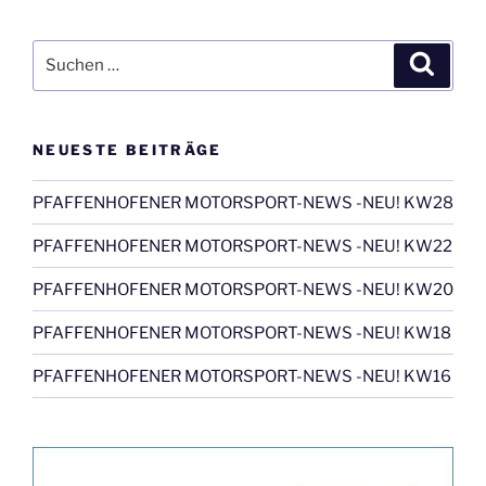
Suchen
Suche
nach:
NEUESTE BEITRÄGE
PFAFFENHOFENER MOTORSPORT-NEWS -NEU! KW28
PFAFFENHOFENER MOTORSPORT-NEWS -NEU! KW22
PFAFFENHOFENER MOTORSPORT-NEWS -NEU! KW20
PFAFFENHOFENER MOTORSPORT-NEWS -NEU! KW18
PFAFFENHOFENER MOTORSPORT-NEWS -NEU! KW16