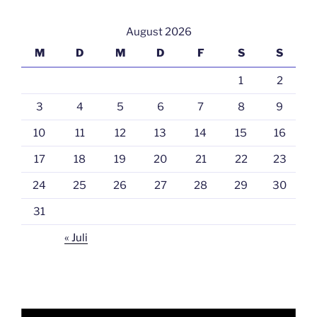
August 2026
M
D
M
D
F
S
S
1
2
3
4
5
6
7
8
9
10
11
12
13
14
15
16
17
18
19
20
21
22
23
24
25
26
27
28
29
30
31
« Juli