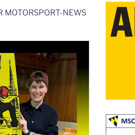
R MOTORSPORT-NEWS