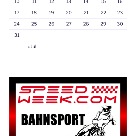
10
11
12
13
14
15
16
17
18
19
20
21
22
23
24
25
26
27
28
29
30
31
« Juli