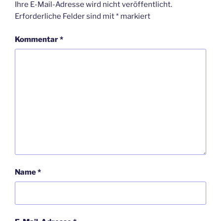
Ihre E-Mail-Adresse wird nicht veröffentlicht.
Erforderliche Felder sind mit
*
markiert
Kommentar
*
Name
*