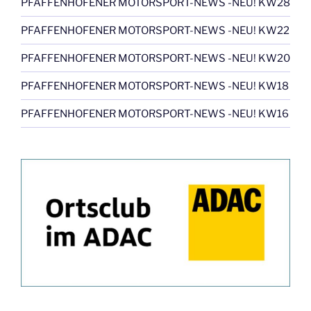
PFAFFENHOFENER MOTORSPORT-NEWS -NEU! KW28
PFAFFENHOFENER MOTORSPORT-NEWS -NEU! KW22
PFAFFENHOFENER MOTORSPORT-NEWS -NEU! KW20
PFAFFENHOFENER MOTORSPORT-NEWS -NEU! KW18
PFAFFENHOFENER MOTORSPORT-NEWS -NEU! KW16