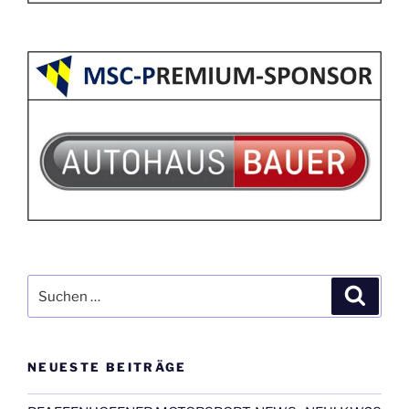
Suchen
Suche
nach:
NEUESTE BEITRÄGE