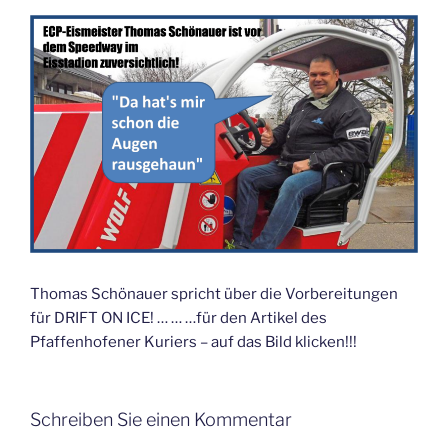
Thomas Schönauer spricht über die Vorbereitungen
für DRIFT ON ICE! … … …für den Artikel des
Pfaffenhofener Kuriers – auf das Bild klicken!!!
Schreiben Sie einen Kommentar