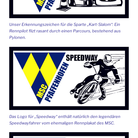
Unser Erkennungszeichen für die Sparte „Kart-Slalom“: Ein
Rennpilot flizt rasant durch einen Parcours, bestehend aus
Pylonen.
Das Logo für „Speedway“ enthält natürlich den legendären
Speedwayfahrer vom ehemaligen Rennplakat des MSC.