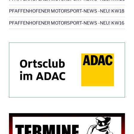
PFAFFENHOFENER MOTORSPORT-NEWS -NEU! KW18
PFAFFENHOFENER MOTORSPORT-NEWS -NEU! KW16