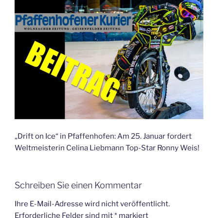
„Drift on Ice“ in Pfaffenhofen: Am 25. Januar fordert
Weltmeisterin Celina Liebmann Top-Star Ronny Weis!
Schreiben Sie einen Kommentar
Ihre E-Mail-Adresse wird nicht veröffentlicht.
Erforderliche Felder sind mit
*
markiert