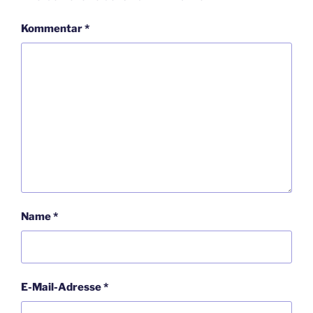
Kommentar
*
Name
*
E-Mail-Adresse
*