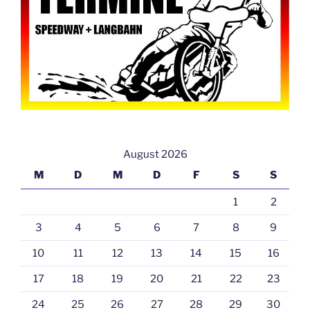
August 2026
M
D
M
D
F
S
S
1
2
3
4
5
6
7
8
9
10
11
12
13
14
15
16
17
18
19
20
21
22
23
24
25
26
27
28
29
30