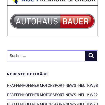
Suchen
Suche
nach:
NEUESTE BEITRÄGE
PFAFFENHOFENER MOTORSPORT-NEWS -NEU! KW28
PFAFFENHOFENER MOTORSPORT-NEWS -NEU! KW22
PFAFFENHOFENER MOTORSPORT-NEWS -NEU! KW20