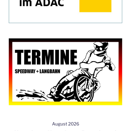
August 2026