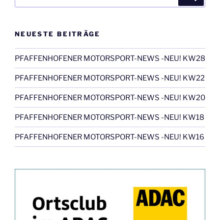
nach:
NEUESTE BEITRÄGE
PFAFFENHOFENER MOTORSPORT-NEWS -NEU! KW28
PFAFFENHOFENER MOTORSPORT-NEWS -NEU! KW22
PFAFFENHOFENER MOTORSPORT-NEWS -NEU! KW20
PFAFFENHOFENER MOTORSPORT-NEWS -NEU! KW18
PFAFFENHOFENER MOTORSPORT-NEWS -NEU! KW16