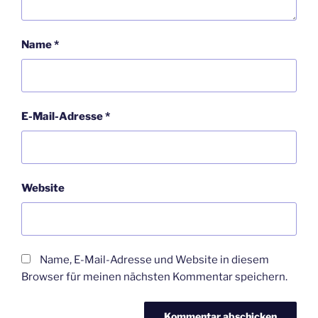
Name
*
E-Mail-Adresse
*
Website
Name, E-Mail-Adresse und Website in diesem
Browser für meinen nächsten Kommentar speichern.