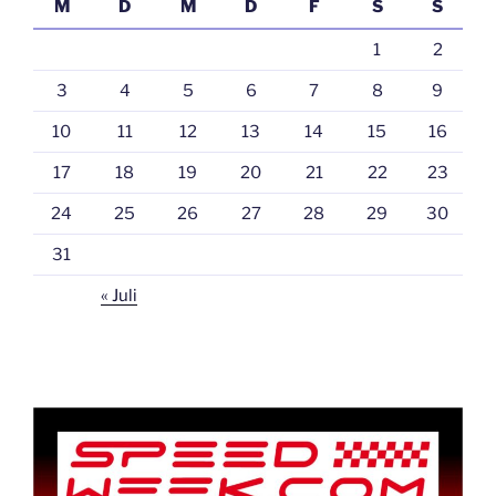
M
D
M
D
F
S
S
1
2
3
4
5
6
7
8
9
10
11
12
13
14
15
16
17
18
19
20
21
22
23
24
25
26
27
28
29
30
31
« Juli