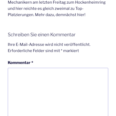
Mechanikern am letzten Freitag zum Hockenheimring
und hier reichte es gleich zweimal zu Top-
Platzierungen. Mehr dazu, demnächst hier!
Schreiben Sie einen Kommentar
Ihre E-Mail-Adresse wird nicht veröffentlicht.
Erforderliche Felder sind mit
*
markiert
Kommentar
*