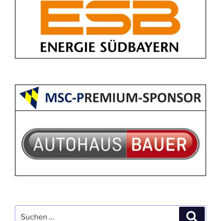
Suchen
Suche