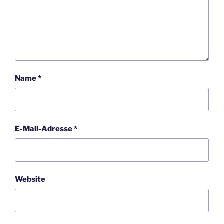
Name
*
E-Mail-Adresse
*
Website