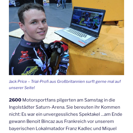
Jack Price – Trial-Profi aus Großbritannien surft gerne mal auf
unserer Seite!
2600
Motorsportfans pilgerten am Samstag in die
Ingolstädter Saturn-Arena. Sie bereuten ihr Kommen
nicht: Es war ein unvergessliches Spektakel …am Ende
gewann Benoit Bincaz aus Frankreich vor unserem
bayerischen Lokalmatador Franz Kadlec und Miquel