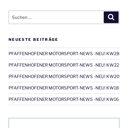
Suchen
Suche
nach:
NEUESTE BEITRÄGE
PFAFFENHOFENER MOTORSPORT-NEWS -NEU! KW28
PFAFFENHOFENER MOTORSPORT-NEWS -NEU! KW22
PFAFFENHOFENER MOTORSPORT-NEWS -NEU! KW20
PFAFFENHOFENER MOTORSPORT-NEWS -NEU! KW18
PFAFFENHOFENER MOTORSPORT-NEWS -NEU! KW16