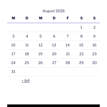
August 2026
M
D
M
D
F
S
S
1
2
3
4
5
6
7
8
9
10
11
12
13
14
15
16
17
18
19
20
21
22
23
24
25
26
27
28
29
30
31
« Juli