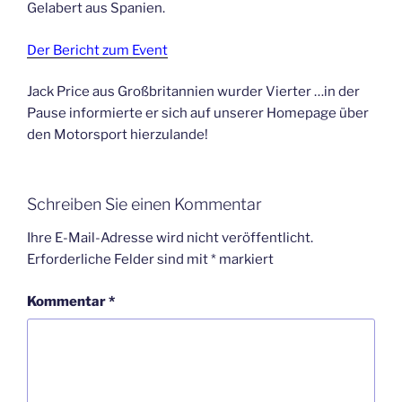
Gelabert aus Spanien.
Der Bericht zum Event
Jack Price aus Großbritannien wurder Vierter …in der
Pause informierte er sich auf unserer Homepage über
den Motorsport hierzulande!
Schreiben Sie einen Kommentar
Ihre E-Mail-Adresse wird nicht veröffentlicht.
Erforderliche Felder sind mit
*
markiert
Kommentar
*